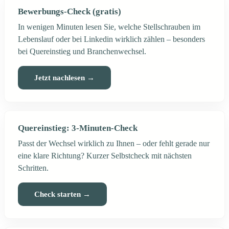
Bewerbungs-Check (gratis)
In wenigen Minuten lesen Sie, welche Stellschrauben im
Lebenslauf oder bei Linkedin wirklich zählen – besonders
bei Quereinstieg und Branchenwechsel.
Jetzt nachlesen →
Quereinstieg: 3-Minuten-Check
Passt der Wechsel wirklich zu Ihnen – oder fehlt gerade nur
eine klare Richtung? Kurzer Selbstcheck mit nächsten
Schritten.
Check starten →