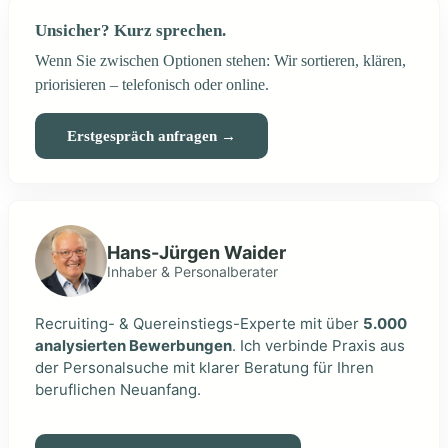
Unsicher? Kurz sprechen.
Wenn Sie zwischen Optionen stehen: Wir sortieren, klären,
priorisieren – telefonisch oder online.
Erstgespräch anfragen →
Hans-Jürgen Waider
Inhaber & Personalberater
Recruiting- & Quereinstiegs-Experte mit über
5.000
analysierten Bewerbungen
. Ich verbinde Praxis aus
der Personalsuche mit klarer Beratung für Ihren
beruflichen Neuanfang.