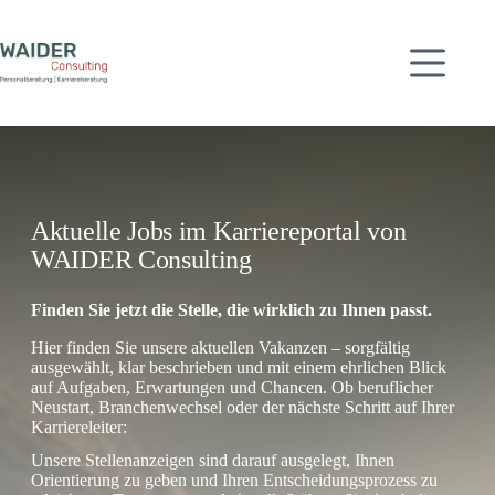
Zum
Inhalt
springen
Aktuelle Jobs im Karriereportal von
WAIDER Consulting
Finden Sie jetzt die Stelle, die wirklich zu Ihnen passt.
Hier finden Sie unsere aktuellen Vakanzen – sorgfältig
ausgewählt, klar beschrieben und mit einem ehrlichen Blick
auf Aufgaben, Erwartungen und Chancen. Ob beruflicher
Neustart, Branchenwechsel oder der nächste Schritt auf Ihrer
Karriereleiter:
Unsere Stellenanzeigen sind darauf ausgelegt, Ihnen
Orientierung zu geben und Ihren Entscheidungsprozess zu