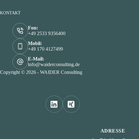
KONTAKT
Fon:
+49 2533 9356400
Mobil:
+49 170 4127499
E-Mail:
info@waiderconsulting.de
Copyright © 2026 - WAIDER Consulting
ADRESSE