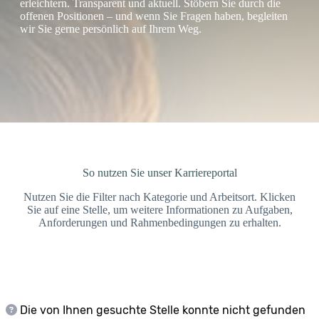
erleichtern. Transparent und aktuell. Stöbern Sie durch die
offenen Positionen – und wenn Sie Fragen haben, begleiten
wir Sie gerne persönlich auf Ihrem Weg.
So nutzen Sie unser Karriereportal
Nutzen Sie die Filter nach Kategorie und Arbeitsort. Klicken
Sie auf eine Stelle, um weitere Informationen zu Aufgaben,
Anforderungen und Rahmenbedingungen zu erhalten.