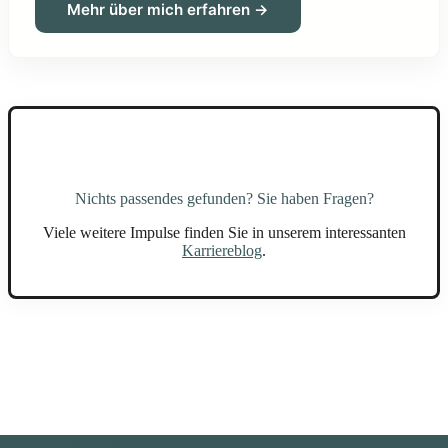
Mehr über mich erfahren →
Nichts passendes gefunden? Sie haben Fragen?
Viele weitere Impulse finden Sie in unserem interessanten
Karriereblog
.
FLOATER HJW