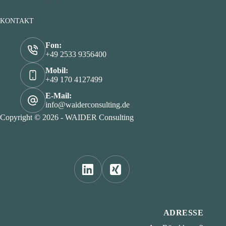
KONTAKT
Fon:
+49 2533 9356400
Mobil:
+49 170 4127499
E-Mail:
info@waiderconsulting.de
Copyright © 2026 - WAIDER Consulting
ADRESSE