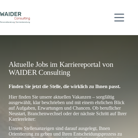
Zum
Inhalt
springen
Aktuelle Jobs im Karriereportal von
WAIDER Consulting
Finden Sie jetzt die Stelle, die wirklich zu Ihnen passt.
Hier finden Sie unsere aktuellen Vakanzen – sorgfältig
ausgewählt, klar beschrieben und mit einem ehrlichen Blick
auf Aufgaben, Erwartungen und Chancen. Ob beruflicher
Neustart, Branchenwechsel oder der nächste Schritt auf Ihrer
Karriereleiter:
Unsere Stellenanzeigen sind darauf ausgelegt, Ihnen
Orientierung zu geben und Ihren Entscheidungsprozess zu