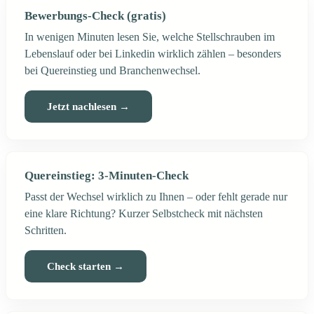
Bewerbungs-Check (gratis)
In wenigen Minuten lesen Sie, welche Stellschrauben im
Lebenslauf oder bei Linkedin wirklich zählen – besonders
bei Quereinstieg und Branchenwechsel.
Jetzt nachlesen →
Quereinstieg: 3-Minuten-Check
Passt der Wechsel wirklich zu Ihnen – oder fehlt gerade nur
eine klare Richtung? Kurzer Selbstcheck mit nächsten
Schritten.
Check starten →