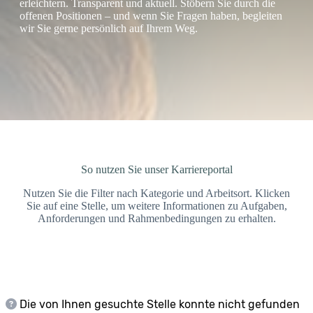
erleichtern. Transparent und aktuell. Stöbern Sie durch die
offenen Positionen – und wenn Sie Fragen haben, begleiten
wir Sie gerne persönlich auf Ihrem Weg.
So nutzen Sie unser Karriereportal
Nutzen Sie die Filter nach Kategorie und Arbeitsort. Klicken
Sie auf eine Stelle, um weitere Informationen zu Aufgaben,
Anforderungen und Rahmenbedingungen zu erhalten.