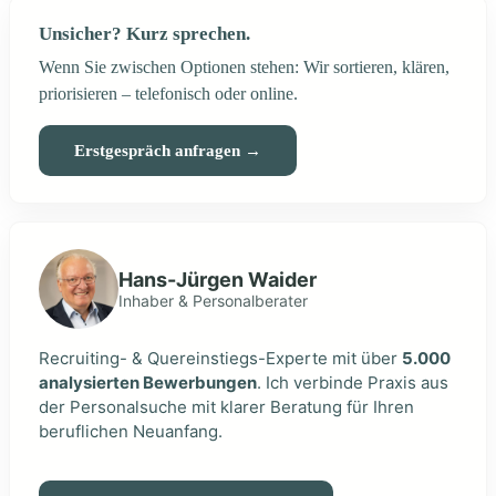
Unsicher? Kurz sprechen.
Wenn Sie zwischen Optionen stehen: Wir sortieren, klären,
priorisieren – telefonisch oder online.
Erstgespräch anfragen →
Hans-Jürgen Waider
Inhaber & Personalberater
Recruiting- & Quereinstiegs-Experte mit über
5.000
analysierten Bewerbungen
. Ich verbinde Praxis aus
der Personalsuche mit klarer Beratung für Ihren
beruflichen Neuanfang.