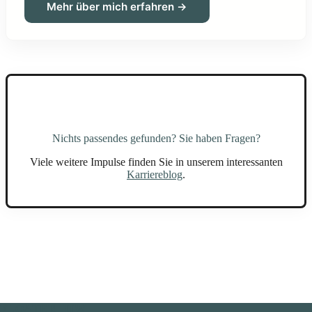
Mehr über mich erfahren →
Nichts passendes gefunden? Sie haben Fragen?
Viele weitere Impulse finden Sie in unserem interessanten
Karriereblog
.
FLOATER HJW