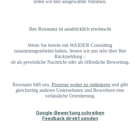
teilen wir hier ausgewählte Stimmen.
Ihre Resonanz ist ausdrücklich erwünscht
Wenn Sie bereits mit WAIDER Consulting
zusammengearbeitet haben, freuen wir uns sehr über Ihre
Rückmeldung –
ob als persönliche Nachricht oder als öffentliche Bewertung.
Resonanz hilft uns,
Prozesse weiter zu optimieren
und gibt
gleichzeitig anderen Unternehmen und Bewerbern eine
verlässliche Orientierung.
Google-Bewertung schreiben
Feedback direkt senden