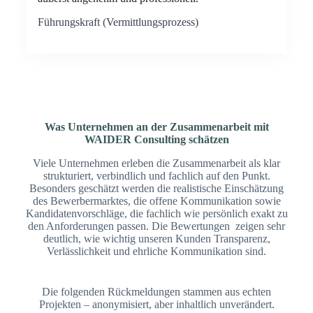
Führungskraft (Vermittlungsprozess)
Was Unternehmen an der Zusammenarbeit mit
WAIDER Consulting schätzen
Viele Unternehmen erleben die Zusammenarbeit als klar
strukturiert, verbindlich und fachlich auf den Punkt.
Besonders geschätzt werden die realistische Einschätzung
des Bewerbermarktes, die offene Kommunikation sowie
Kandidatenvorschläge, die fachlich wie persönlich exakt zu
den Anforderungen passen. Die Bewertungen zeigen sehr
deutlich, wie wichtig unseren Kunden Transparenz,
Verlässlichkeit und ehrliche Kommunikation sind.
Die folgenden Rückmeldungen stammen aus echten
Projekten – anonymisiert, aber inhaltlich unverändert.