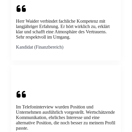
Herr Waider verbindet fachliche Kompetenz mit
langjähriger Erfahrung. Er hört wirklich zu, erklärt
klar und schafft eine Atmosphäre des Vertrauens.
Sehr respektvoll im Umgang.
Kandidat (Finanzbereich)
Im Telefoninterview wurden Position und
Unternehmen ausführlich vorgestellt. Wertschätzende
Kommunikation, ehrliches Interesse und eine
alternative Position, die noch besser zu meinem Profil
passte.