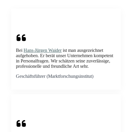
Bei
Hans-Jürgen Waider
ist man ausgezeichnet
aufgehoben. Er berät unser Unternehmen kompetent
in Personalfragen. Wir schätzen seine zuverlässige,
professionelle und freundliche Art sehr.
Geschäftsführer (Marktforschungsinstitut)