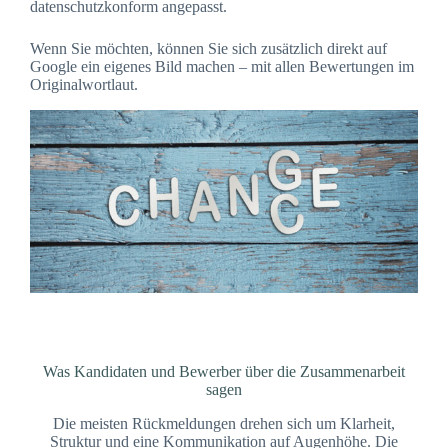
datenschutzkonform angepasst.
Wenn Sie möchten, können Sie sich zusätzlich direkt auf
Google ein eigenes Bild machen – mit allen Bewertungen im
Originalwortlaut.
Was Kandidaten und Bewerber über die Zusammenarbeit
sagen
Die meisten Rückmeldungen drehen sich um Klarheit,
Struktur und eine Kommunikation auf Augenhöhe. Die