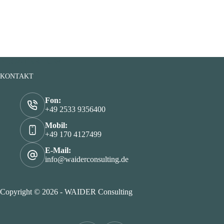
FLOATER HJW
KONTAKT
Fon:
+49 2533 9356400
Mobil:
+49 170 4127499
E-Mail:
info@waiderconsulting.de
Copyright © 2026 - WAIDER Consulting