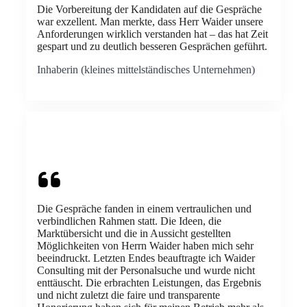
Die Vorbereitung der Kandidaten auf die Gespräche
war exzellent. Man merkte, dass Herr Waider unsere
Anforderungen wirklich verstanden hat – das hat Zeit
gespart und zu deutlich besseren Gesprächen geführt.
Inhaberin (kleines mittelständisches Unternehmen)
Die Gespräche fanden in einem vertraulichen und
verbindlichen Rahmen statt. Die Ideen, die
Marktübersicht und die in Aussicht gestellten
Möglichkeiten von Herrn Waider haben mich sehr
beeindruckt. Letzten Endes beauftragte ich Waider
Consulting mit der Personalsuche und wurde nicht
enttäuscht. Die erbrachten Leistungen, das Ergebnis
und nicht zuletzt die faire und transparente