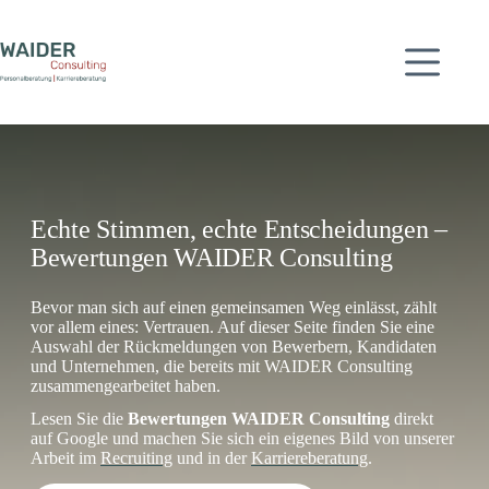
Zum
Inhalt
springen
Echte Stimmen, echte Entscheidungen –
Bewertungen WAIDER Consulting
Bevor man sich auf einen gemeinsamen Weg einlässt, zählt
vor allem eines: Vertrauen. Auf dieser Seite finden Sie eine
Auswahl der Rückmeldungen von Bewerbern, Kandidaten
und Unternehmen, die bereits mit WAIDER Consulting
zusammengearbeitet haben.
Lesen Sie die
Bewertungen WAIDER Consulting
direkt
auf Google und machen Sie sich ein eigenes Bild von unserer
Arbeit im
Recruiting
und in der
Karriereberatung
.