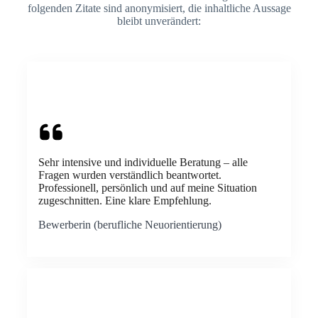
folgenden Zitate sind anonymisiert, die inhaltliche Aussage
bleibt unverändert:
Sehr intensive und individuelle Beratung – alle
Fragen wurden verständlich beantwortet.
Professionell, persönlich und auf meine Situation
zugeschnitten. Eine klare Empfehlung.
Bewerberin (berufliche Neuorientierung)