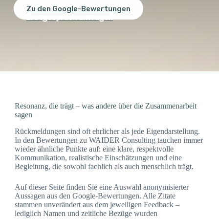
Zu den Google-Bewertungen
Erstgespräch anfragen
Resonanz, die trägt – was andere über die Zusammenarbeit
sagen
Rückmeldungen sind oft ehrlicher als jede Eigendarstellung.
In den Bewertungen zu WAIDER Consulting tauchen immer
wieder ähnliche Punkte auf: eine klare, respektvolle
Kommunikation, realistische Einschätzungen und eine
Begleitung, die sowohl fachlich als auch menschlich trägt.
Auf dieser Seite finden Sie eine Auswahl anonymisierter
Aussagen aus den Google-Bewertungen. Alle Zitate
stammen unverändert aus dem jeweiligen Feedback –
lediglich Namen und zeitliche Bezüge wurden