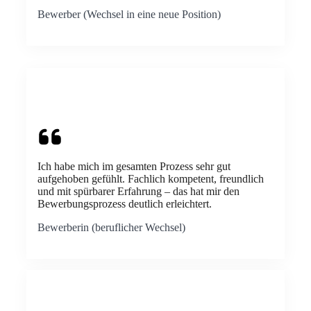
Bewerber (Wechsel in eine neue Position)
Ich habe mich im gesamten Prozess sehr gut
aufgehoben gefühlt. Fachlich kompetent, freundlich
und mit spürbarer Erfahrung – das hat mir den
Bewerbungsprozess deutlich erleichtert.
Bewerberin (beruflicher Wechsel)