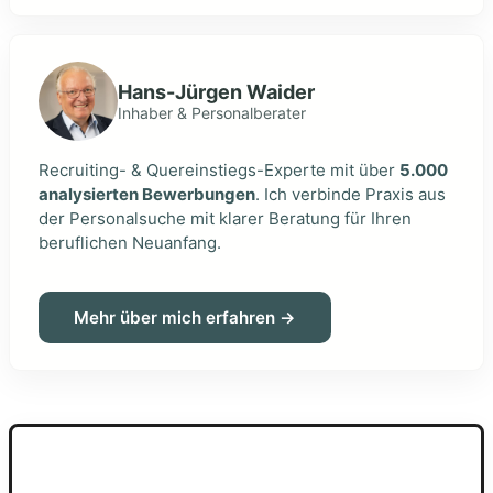
Hans-Jürgen Waider
Inhaber & Personalberater
Recruiting- & Quereinstiegs-Experte mit über
5.000
analysierten Bewerbungen
. Ich verbinde Praxis aus
der Personalsuche mit klarer Beratung für Ihren
beruflichen Neuanfang.
Mehr über mich erfahren →