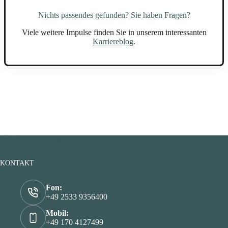
Nichts passendes gefunden? Sie haben Fragen?
Viele weitere Impulse finden Sie in unserem interessanten
Karriereblog
.
FLOATER HJW
KONTAKT
Fon:
+49 2533 9356400
Mobil:
+49 170 4127499