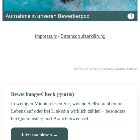
powered by coveto Bewerbermanagement Software
Bewerbungs-Check (gratis)
In wenigen Minuten lesen Sie, welche Stellschrauben im
Lebenslauf oder bei Linkedin wirklich zählen – besonders
bei Quereinstieg und Branchenwechsel.
Jetzt nachlesen →