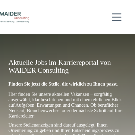
Zum
Inhalt
springen
Aktuelle Jobs im Karriereportal von
WAIDER Consulting
Finden Sie jetzt die Stelle, die wirklich zu Ihnen passt.
Hier finden Sie unsere aktuellen Vakanzen – sorgfältig
ausgewählt, klar beschrieben und mit einem ehrlichen Blick
auf Aufgaben, Erwartungen und Chancen. Ob beruflicher
Neustart, Branchenwechsel oder der nächste Schritt auf Ihrer
Karriereleiter:
Unsere Stellenanzeigen sind darauf ausgelegt, Ihnen
Orientierung zu geben und Ihren Entscheidungsprozess zu