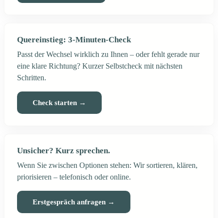
Quereinstieg: 3-Minuten-Check
Passt der Wechsel wirklich zu Ihnen – oder fehlt gerade nur
eine klare Richtung? Kurzer Selbstcheck mit nächsten
Schritten.
Check starten →
Unsicher? Kurz sprechen.
Wenn Sie zwischen Optionen stehen: Wir sortieren, klären,
priorisieren – telefonisch oder online.
Erstgespräch anfragen →