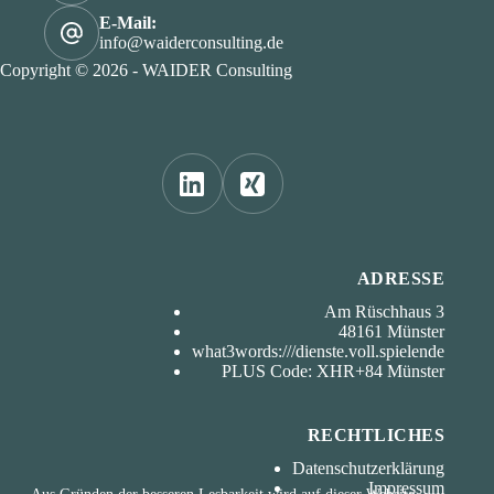
E-Mail:
info@waiderconsulting.de
Copyright © 2026 - WAIDER Consulting
ADRESSE
Am Rüschhaus 3
48161 Münster
what3words:///dienste.voll.spielende
PLUS Code: XHR+84 Münster
RECHTLICHES
Datenschutzerklärung
Impressum