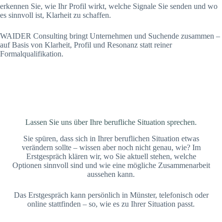
erkennen Sie, wie Ihr Profil wirkt, welche Signale Sie senden und wo
es sinnvoll ist, Klarheit zu schaffen.
WAIDER Consulting bringt Unternehmen und Suchende zusammen –
auf Basis von Klarheit, Profil und Resonanz statt reiner
Formalqualifikation.
Lassen Sie uns über Ihre berufliche Situation sprechen.
Sie spüren, dass sich in Ihrer beruflichen Situation etwas
verändern sollte – wissen aber noch nicht genau, wie? Im
Erstgespräch klären wir, wo Sie aktuell stehen, welche
Optionen sinnvoll sind und wie eine mögliche Zusammenarbeit
aussehen kann.
Das Erstgespräch kann persönlich in Münster, telefonisch oder
online stattfinden – so, wie es zu Ihrer Situation passt.