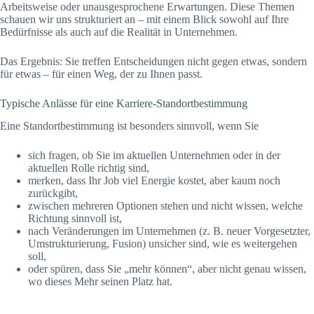
Arbeitsweise oder unausgesprochene Erwartungen. Diese Themen
schauen wir uns strukturiert an – mit einem Blick sowohl auf Ihre
Bedürfnisse als auch auf die Realität in Unternehmen.
Das Ergebnis: Sie treffen Entscheidungen nicht gegen etwas, sondern
für etwas – für einen Weg, der zu Ihnen passt.
Typische Anlässe für eine Karriere-Standortbestimmung
Eine Standortbestimmung ist besonders sinnvoll, wenn Sie
sich fragen, ob Sie im aktuellen Unternehmen oder in der
aktuellen Rolle richtig sind,
merken, dass Ihr Job viel Energie kostet, aber kaum noch
zurückgibt,
zwischen mehreren Optionen stehen und nicht wissen, welche
Richtung sinnvoll ist,
nach Veränderungen im Unternehmen (z. B. neuer Vorgesetzter,
Umstrukturierung, Fusion) unsicher sind, wie es weitergehen
soll,
oder spüren, dass Sie „mehr können“, aber nicht genau wissen,
wo dieses Mehr seinen Platz hat.