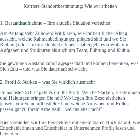
Karriere-Standortbestimmung: Wie wir arbeiten
1. Bestandsaufnahme – Ihre aktuelle Situation verstehen
Am Anfang steht Zuhören: Wir klären, wie Ihr beruflicher Alltag
aussieht, welche Rahmenbedingungen prägend sind und wo Sie
Reibung oder Unzufriedenheit erleben. Dabei geht es sowohl um
Aufgaben und Strukturen als auch um Team, Führung und Kultur.
Sie gewinnen Abstand zum Tagesgeschäft und können benennen, was
Sie stärkt – und was Sie dauerhaft schwächt.
2. Profil & Stärken – was Sie wirklich ausmacht
Im nächsten Schritt geht es um Ihr Profil: Welche Stärken, Erfahrungen
und Haltungen bringen Sie mit? Wo liegen Ihre Besonderheiten
jenseits von Standardfloskeln? Und welche Aufgaben und Rollen
passen gut zu Ihrem Arbeitsstil – welche eher nicht?
Hier verbinden wir Ihre Perspektive mit einem klaren Blick darauf, wie
Entscheiderinnen und Entscheider in Unternehmen Profile lesen und
bewerten.