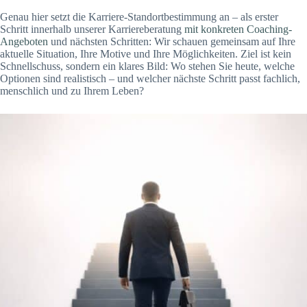
Genau hier setzt die Karriere-Standortbestimmung an – als erster
Schritt innerhalb unserer Karriereberatung
mit konkreten Coaching-
Angeboten
und nächsten Schritten: Wir schauen gemeinsam auf Ihre
aktuelle Situation, Ihre Motive und Ihre Möglichkeiten. Ziel ist kein
Schnellschuss, sondern ein klares Bild: Wo stehen Sie heute, welche
Optionen sind realistisch – und welcher nächste Schritt passt fachlich,
menschlich und zu Ihrem Leben?