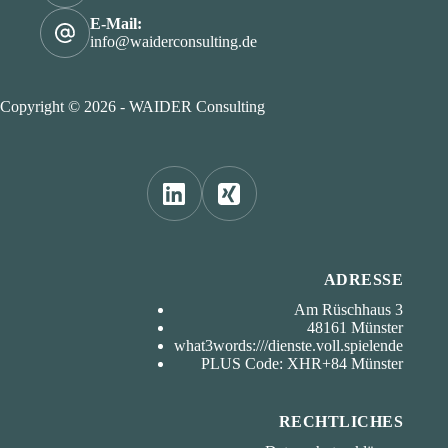
E-Mail:
info@waiderconsulting.de
Copyright © 2026 - WAIDER Consulting
ADRESSE
Am Rüschhaus 3
48161 Münster
what3words:///dienste.voll.spielende
PLUS Code: XHR+84 Münster
RECHTLICHES