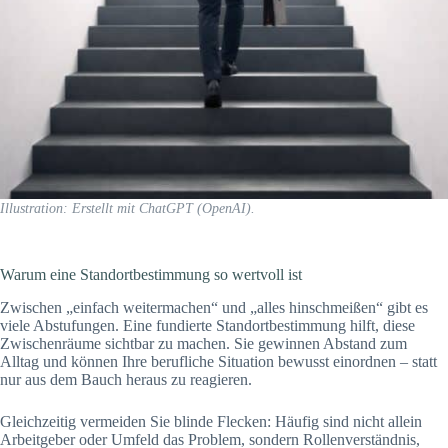
Illustration: Erstellt mit ChatGPT (OpenAI).
Warum eine Standortbestimmung so wertvoll ist
Zwischen „einfach weitermachen“ und „alles hinschmeißen“ gibt es
viele Abstufungen. Eine fundierte Standortbestimmung hilft, diese
Zwischenräume sichtbar zu machen. Sie gewinnen Abstand zum
Alltag und können Ihre berufliche Situation bewusst einordnen – statt
nur aus dem Bauch heraus zu reagieren.
Gleichzeitig vermeiden Sie blinde Flecken: Häufig sind nicht allein
Arbeitgeber oder Umfeld das Problem, sondern Rollenverständnis,