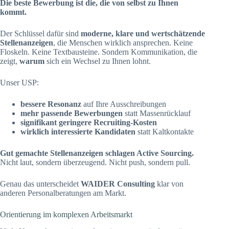
Die beste Bewerbung ist die, die von selbst zu Ihnen
kommt.
Der Schlüssel dafür sind
moderne, klare und wertschätzende
Stellenanzeigen
, die Menschen wirklich ansprechen. Keine
Floskeln. Keine Textbausteine. Sondern Kommunikation, die
zeigt,
warum
sich ein Wechsel zu Ihnen lohnt.
Unser USP:
bessere Resonanz
auf Ihre Ausschreibungen
mehr passende Bewerbungen
statt Massenrücklauf
signifikant geringere Recruiting-Kosten
wirklich interessierte Kandidaten
statt Kaltkontakte
Gut gemachte Stellenanzeigen schlagen Active Sourcing.
Nicht laut, sondern überzeugend. Nicht push, sondern pull.
Genau das unterscheidet
WAIDER Consulting
klar von
anderen Personalberatungen am Markt.
Orientierung im komplexen Arbeitsmarkt