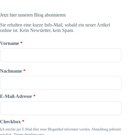
Jetzt hier unseren Blog abonnieren
Sie erhalten eine kurze Info-Mail, sobald ein neuer Artikel
online ist. Kein Newsletter, kein Spam.
Vorname
*
Nachname
*
E-Mail-Adresse
*
Checkbox
*
Ich möchte per E-Mail über neue Blogartikel informiert werden. Abmeldung jederzeit
möglich.
Datenschutzhinweise