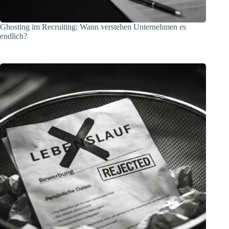
Ghosting im Recruiting: Wann verstehen Unternehmen es
endlich?