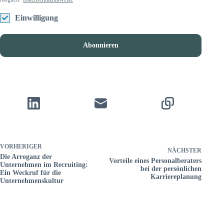
Einwilligung
Abonnieren
VORHERIGER
NÄCHSTER
Die Arroganz der
Vorteile eines Personalberaters
Unternehmen im Recruiting:
bei der persönlichen
Ein Weckruf für die
Karriereplanung
Unternehmenskultur