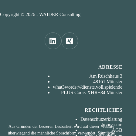
Copyright © 2026 - WAIDER Consulting
ADRESSE
Am Rüschhaus 3
48161 Münster
what3words:///dienste.voll.spielende
PLUS Code: XHR+84 Münster
RECHTLICHES
Datenschutzerklärung
Impressum
Aus Gründen der besseren Lesbarkeit wird auf dieser Website
AGB
überwiegend die männliche Sprachform verwendet. Sämtliche
Widerrufsbelehrung