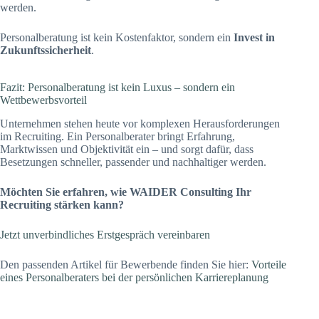
werden.
Personalberatung ist kein Kostenfaktor, sondern ein
Invest in
Zukunftssicherheit
.
Fazit: Personalberatung ist kein Luxus – sondern ein
Wettbewerbsvorteil
Unternehmen stehen heute vor komplexen Herausforderungen
im Recruiting. Ein Personalberater bringt Erfahrung,
Marktwissen und Objektivität ein – und sorgt dafür, dass
Besetzungen schneller, passender und nachhaltiger werden.
Möchten Sie erfahren, wie WAIDER Consulting Ihr
Recruiting stärken kann?
Jetzt unverbindliches Erstgespräch vereinbaren
Den passenden Artikel für Bewerbende finden Sie hier:
Vorteile
eines Personalberaters bei der persönlichen Karriereplanung