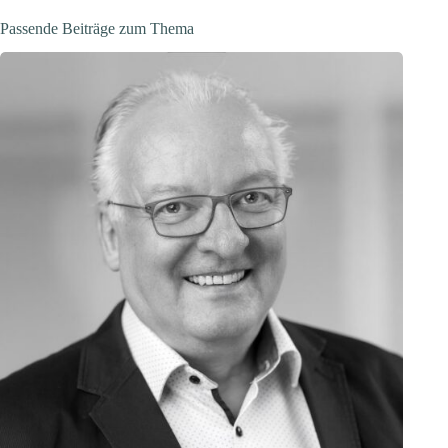
Passende Beiträge zum Thema