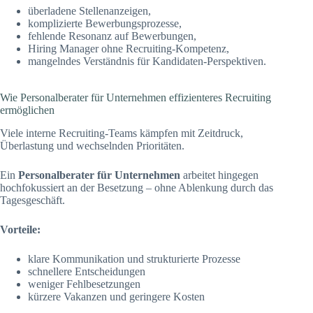
überladene Stellenanzeigen,
komplizierte Bewerbungsprozesse,
fehlende Resonanz auf Bewerbungen,
Hiring Manager ohne Recruiting-Kompetenz,
mangelndes Verständnis für Kandidaten-Perspektiven.
Wie Personalberater für Unternehmen effizienteres Recruiting
ermöglichen
Viele interne Recruiting-Teams kämpfen mit Zeitdruck,
Überlastung und wechselnden Prioritäten.
Ein
Personalberater für Unternehmen
arbeitet hingegen
hochfokussiert an der Besetzung – ohne Ablenkung durch das
Tagesgeschäft.
Vorteile:
klare Kommunikation und strukturierte Prozesse
schnellere Entscheidungen
weniger Fehlbesetzungen
kürzere Vakanzen und geringere Kosten