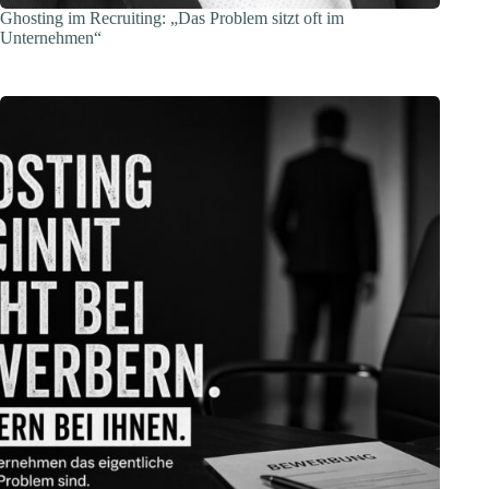
Ghosting im Recruiting: „Das Problem sitzt oft im
Unternehmen“