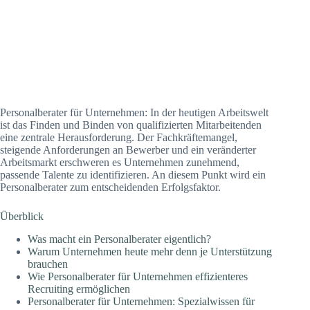
Personalberater für Unternehmen: In der heutigen Arbeitswelt
ist das Finden und Binden von qualifizierten Mitarbeitenden
eine zentrale Herausforderung. Der Fachkräftemangel,
steigende Anforderungen an Bewerber und ein veränderter
Arbeitsmarkt erschweren es Unternehmen zunehmend,
passende Talente zu identifizieren. An diesem Punkt wird ein
Personalberater zum entscheidenden Erfolgsfaktor.
Überblick
Was macht ein Personalberater eigentlich?
Warum Unternehmen heute mehr denn je Unterstützung
brauchen
Wie Personalberater für Unternehmen effizienteres
Recruiting ermöglichen
Personalberater für Unternehmen: Spezialwissen für