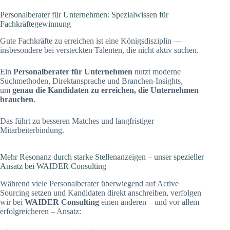
Personalberater für Unternehmen: Spezialwissen für
Fachkräftegewinnung
Gute Fachkräfte zu erreichen ist eine Königsdisziplin —
insbesondere bei versteckten Talenten, die nicht aktiv suchen.
Ein
Personalberater für Unternehmen
nutzt moderne
Suchmethoden, Direktansprache und Branchen-Insights,
um
genau die Kandidaten zu erreichen, die Unternehmen
brauchen
.
Das führt zu besseren Matches und langfristiger
Mitarbeiterbindung.
Mehr Resonanz durch starke Stellenanzeigen – unser spezieller
Ansatz bei WAIDER Consulting
Während viele Personalberater überwiegend auf Active
Sourcing setzen und Kandidaten direkt anschreiben, verfolgen
wir bei
WAIDER Consulting
einen anderen – und vor allem
erfolgreicheren – Ansatz: