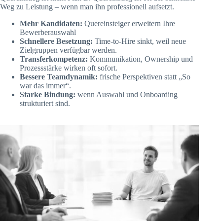
Weg zu Leistung – wenn man ihn professionell aufsetzt.
Mehr Kandidaten:
Quereinsteiger erweitern Ihre
Bewerberauswahl
Schnellere Besetzung:
Time-to-Hire sinkt, weil neue
Zielgruppen verfügbar werden.
Transferkompetenz:
Kommunikation, Ownership und
Prozessstärke wirken oft sofort.
Bessere Teamdynamik:
frische Perspektiven statt „So
war das immer“.
Starke Bindung:
wenn Auswahl und Onboarding
strukturiert sind.