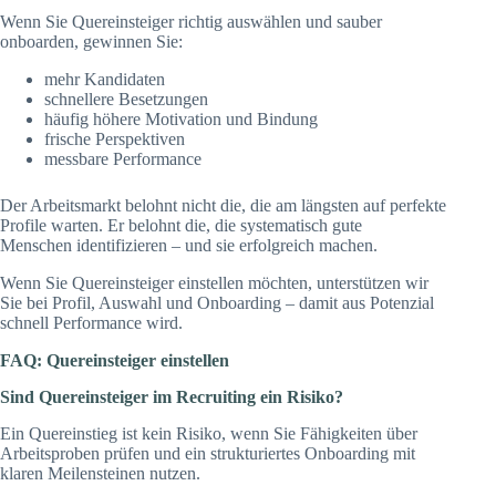
Wenn Sie Quereinsteiger richtig auswählen und sauber
onboarden, gewinnen Sie:
mehr Kandidaten
schnellere Besetzungen
häufig höhere Motivation und Bindung
frische Perspektiven
messbare Performance
Der Arbeitsmarkt belohnt nicht die, die am längsten auf perfekte
Profile warten. Er belohnt die, die systematisch gute
Menschen identifizieren – und sie erfolgreich machen.
Wenn Sie Quereinsteiger einstellen möchten, unterstützen wir
Sie bei Profil, Auswahl und Onboarding – damit aus Potenzial
schnell Performance wird.
FAQ: Quereinsteiger einstellen
Sind Quereinsteiger im Recruiting ein Risiko?
Ein Quereinstieg ist kein Risiko, wenn Sie Fähigkeiten über
Arbeitsproben prüfen und ein strukturiertes Onboarding mit
klaren Meilensteinen nutzen.