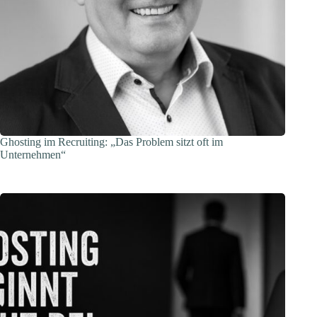
Ghosting im Recruiting: „Das Problem sitzt oft im
Unternehmen“