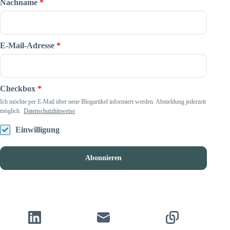
Nachname
*
E-Mail-Adresse
*
Checkbox
*
Ich möchte per E-Mail über neue Blogartikel informiert werden. Abmeldung jederzeit
möglich.
Datenschutzhinweise
Einwilligung
Abonnieren