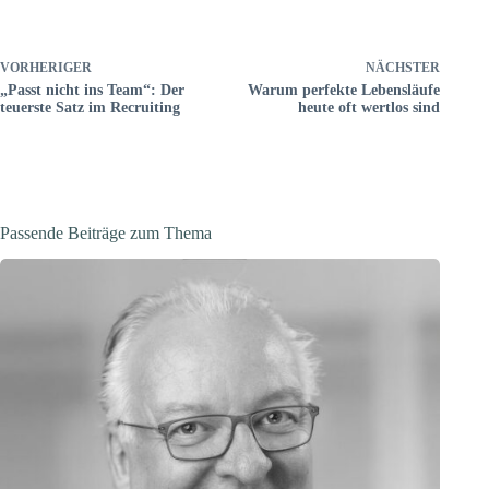
VORHERIGER
NÄCHSTER
„Passt nicht ins Team“: Der
Warum perfekte Lebensläufe
teuerste Satz im Recruiting
heute oft wertlos sind
Passende Beiträge zum Thema