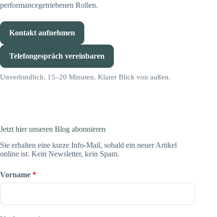
performancegetriebenen Rollen.
Kontakt aufnehmen
Telefongespräch vereinbaren
Unverbindlich. 15–20 Minuten. Klarer Blick von außen.
Jetzt hier unseren Blog abonnieren
Sie erhalten eine kurze Info-Mail, sobald ein neuer Artikel
online ist. Kein Newsletter, kein Spam.
Vorname
*