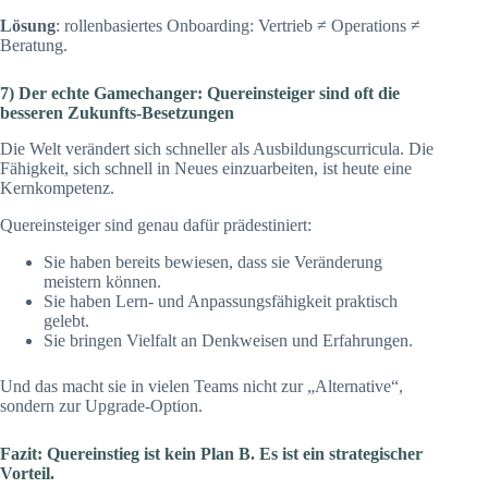
Lösung
: rollenbasiertes Onboarding: Vertrieb ≠ Operations ≠
Beratung.
7) Der echte Gamechanger: Quereinsteiger sind oft die
besseren Zukunfts-Besetzungen
Die Welt verändert sich schneller als Ausbildungscurricula. Die
Fähigkeit, sich schnell in Neues einzuarbeiten, ist heute eine
Kernkompetenz.
Quereinsteiger sind genau dafür prädestiniert:
Sie haben bereits bewiesen, dass sie Veränderung
meistern können.
Sie haben Lern- und Anpassungsfähigkeit praktisch
gelebt.
Sie bringen Vielfalt an Denkweisen und Erfahrungen.
Und das macht sie in vielen Teams nicht zur „Alternative“,
sondern zur Upgrade-Option.
Fazit: Quereinstieg ist kein Plan B. Es ist ein strategischer
Vorteil.