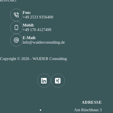
KONTAKT
Fon:
+49 2533 9356400
Mobil:
+49 170 4127499
E-Mail:
info@waiderconsulting.de
Copyright © 2026 - WAIDER Consulting
ADRESSE
Am Rüschhaus 3