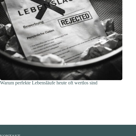
Warum perfekte Lebensläufe heute oft wertlos sind
FLOATER HJW