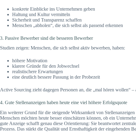
konkrete Einblicke ins Unternehmen geben
Haltung und Kultur vermitteln
Sicherheit und Transparenz schaffen
Menschen „abholen“, die sich selbst als passend erkennen
3. Passive Bewerber sind die besseren Bewerber
Studien zeigen: Menschen, die sich selbst aktiv bewerben, haben:
höhere Motivation
klarere Gründe für den Jobwechsel
realistischere Erwartungen
eine deutlich bessere Passung in der Probezeit
Active Sourcing zieht dagegen Personen an, die „mal hören wollen“ – 
4. Gute Stellenanzeigen haben heute eine viel höhere Erfolgsquote
Ein weiterer Grund für die steigende Wirksamkeit von Stellenanzeigen
Menschen möchten heute besser einschätzen können, ob ein Unternehm
gute Anzeige schafft genau diese Orientierung: Sie beantwortet zentr
Prozess. Das stärkt die Qualität und Ernsthaftigkeit der eingehenden 