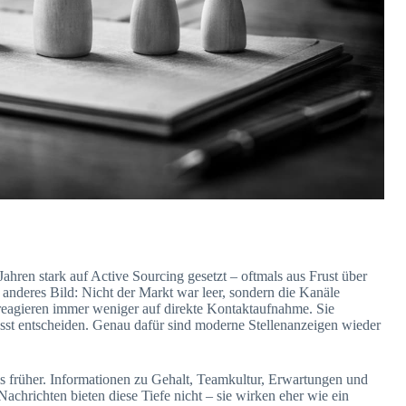
ahren stark auf Active Sourcing gesetzt – oftmals aus Frust über
anderes Bild: Nicht der Markt war leer, sondern die Kanäle
 reagieren immer weniger auf direkte Kontaktaufnahme. Sie
sst entscheiden. Genau dafür sind moderne Stellenanzeigen wieder
s früher. Informationen zu Gehalt, Teamkultur, Erwartungen und
chrichten bieten diese Tiefe nicht – sie wirken eher wie ein