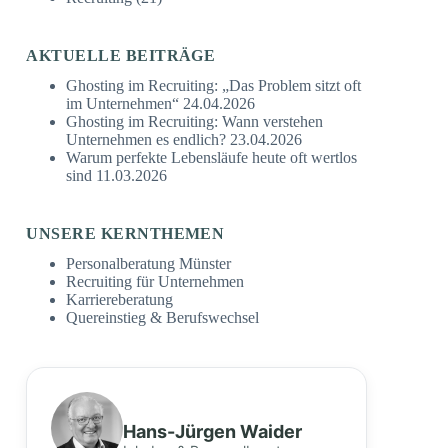
AKTUELLE BEITRÄGE
Ghosting im Recruiting: „Das Problem sitzt oft
im Unternehmen“
24.04.2026
Ghosting im Recruiting: Wann verstehen
Unternehmen es endlich?
23.04.2026
Warum perfekte Lebensläufe heute oft wertlos
sind
11.03.2026
UNSERE KERNTHEMEN
Personalberatung Münster
Recruiting für Unternehmen
Karriereberatung
Quereinstieg & Berufswechsel
Hans-Jürgen Waider