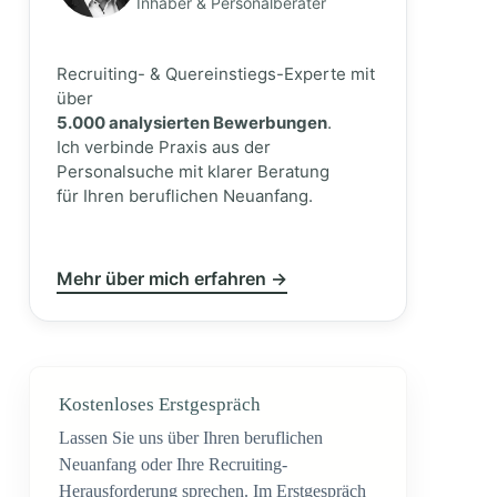
Inhaber & Personalberater
Recruiting- & Quereinstiegs-Experte mit
über
5.000 analysierten Bewerbungen
.
Ich verbinde Praxis aus der
Personalsuche mit klarer Beratung
für Ihren beruflichen Neuanfang.
Mehr über mich erfahren →
Kostenloses Erstgespräch
Lassen Sie uns über Ihren beruflichen
Neuanfang oder Ihre Recruiting-
Herausforderung sprechen. Im Erstgespräch