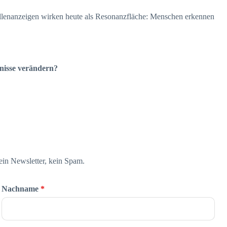
 Stellenanzeigen wirken heute als Resonanzfläche: Menschen erkennen
bnisse verändern?
Kein Newsletter, kein Spam.
Nachname
*