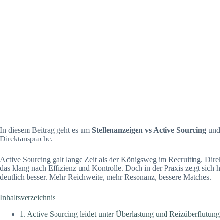
In diesem Beitrag geht es um
Stellenanzeigen vs Active Sourcing
und 
Direktansprache.
Active Sourcing galt lange Zeit als der Königsweg im Recruiting. Dir
das klang nach Effizienz und Kontrolle. Doch in der Praxis zeigt sich 
deutlich besser. Mehr Reichweite, mehr Resonanz, bessere Matches.
Inhaltsverzeichnis
1. Active Sourcing leidet unter Überlastung und Reizüberflutung