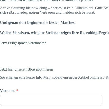
Active Sourcing bleibt wichtig – aber es ist kein Allheilmittel. Gute
sich selbst wieder, spüren Vertrauen und melden sich bewusst.
Und genau dort beginnen die besten Matches.
Wollen Sie wissen, wie gute Stellenanzeigen Ihre Recruiting-Erge
Jetzt Erstgespräch vereinbaren
Jetzt hier unseren Blog abonnieren
Sie erhalten eine kurze Info-Mail, sobald ein neuer Artikel online ist. 
Vorname
*