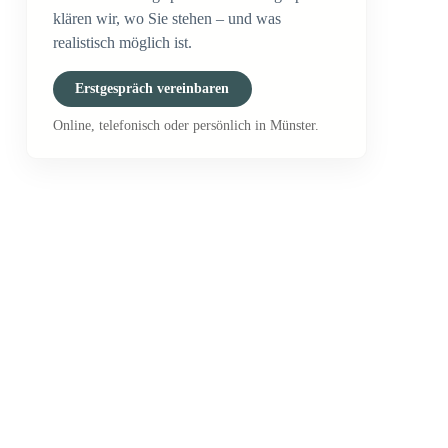
klären wir, wo Sie stehen – und was
realistisch möglich ist.
Erstgespräch vereinbaren
Online, telefonisch oder persönlich in Münster.