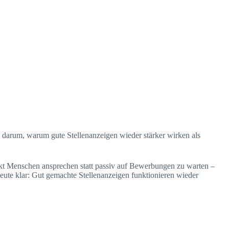
darum, warum gute Stellenanzeigen wieder stärker wirken als
ekt Menschen ansprechen statt passiv auf Bewerbungen zu warten –
heute klar: Gut gemachte Stellenanzeigen funktionieren wieder